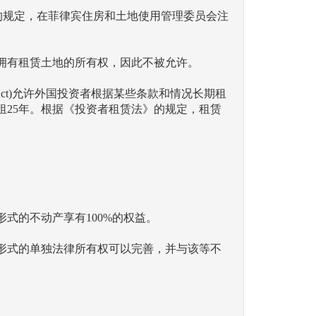
 Act)的规定，在菲律宾住房和土地使用管理委员会注
拥有租赁土地的所有权，因此不被允许。
se Act)允许外国投资者根据某些条款和情况长期租
租25年。根据《投资者租赁法》的规定，租赁
式的不动产享有100%的权益。
形式的单独法律所有权可以完善，并与该等不