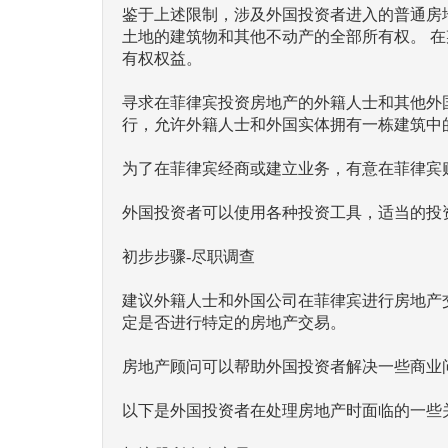
鉴于上述限制，涉及外国投资者进入的普通房
土地的建筑物和其他不动产的全部所有权。 
有权权益。
寻求在菲律宾投资房地产的外籍人士和其他外国公司
行，允许外籍人士和外国实体拥有一栋建筑中
为了在菲律宾经商或建立业务，有意在菲律宾
外国投资者可以使用各种投资工具，适当的投
初步步骤-尽职调查
建议外籍人士和外国公司在菲律宾进行房地产
定是否进行特定的房地产交易。
房地产顾问可以帮助外国投资者解决一些商业
以下是外国投资者在处理房地产时面临的一些