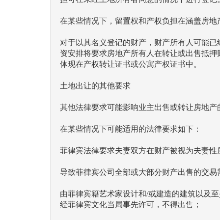
在某些情况下，留置权和产权负担在涵盖房地
对于以其名义登记的财产，财产所有人可能已
资安排将要求房地产所有人在转让或出售抵押
体现在产权转让证书或公寓产权证书中。
土地出让的其他要求
其他法律要求可能影响业主出售或转让房地产
在某些情况下可能适用的法律要求如下：
菲律宾法律要求夫妻双方在财产被视为夫妻性
导致菲律宾公司全部或大部分财产出售的交易
由菲律宾籍艺术家设计和/或建造的建筑以及至少有50年历
经菲律宾文化当局事先许可，不得出售；