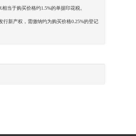
相当于购买价格约1.5%的单据印花税。
行新产权，需缴纳约为购买价格0.25%的登记