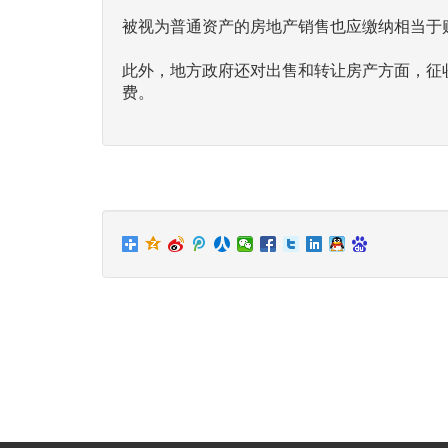
被视为普通资产的房地产销售也应缴纳相当于购
此外，地方政府还对出售和转让房产方面，征收
费。