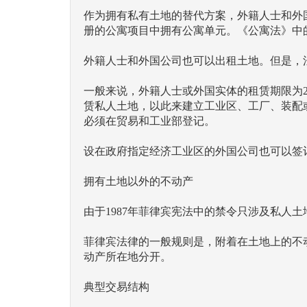
作为拥有私有土地的替代方案，外籍人士和外国公司可根
册的公寓项目中拥有公寓单元。《公寓法》中
外籍人士和外国公司也可以出租土地。但是，
一般来说，外籍人士或外国实体的租赁期限为25年，可
赁私人土地，以此来建立工业区、工厂、装配
必须在贸易和工业部登记。
设在政府指定经济工业区的外国公司也可以签订
拥有土地以外的不动产
由于1987年菲律宾宪法中的禁令只涉及私人
菲律宾法律的一般规则是，附着在土地上的不
动产所在地分开。
典型交易结构