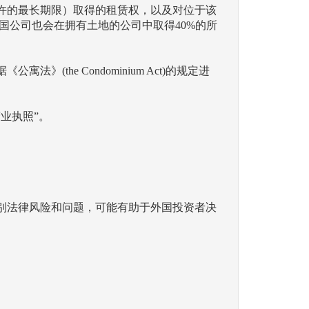
许的最长期限）取得的租赁权，以及对位于该
国公司也会在拥有土地的公司中取得40%的所
he Condominium Act)的规定进
业执照”。
别法律风险和问题，可能有助于外国投资者决