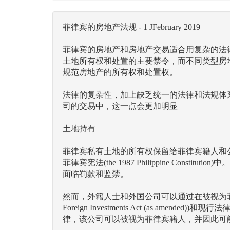
菲律宾的房地产法规 - 1 JFebruary 2019
菲律宾的房地产和房地产交易适合用复杂的法律和规章制度。《组
土地所有权和处置的主要禁令，而不同类型房
规范房地产的所有权和处置权。
法律的复杂性，加上缺乏统一的法律和法规体
司的交易中，这一点会更加明显
土地持有
菲律宾私有土地的所有权保留给菲律宾籍人和
菲律宾宪法(the 1987 Philippine 
面临罚款和监禁。
然而，外籍人士和外国公司可以通过在被视为菲
Foreign Investments Act (as
律，该公司可以被视为菲律宾籍人，并因此可