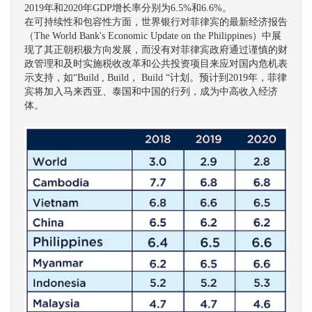
2019年和2020年GDP增长率分别为6.5%和6.6%。
在可持续性和包容性方面，世界银行对菲律宾的最新经济报告
（The World Bank's Economic Update on the Philippines）中展
现了其正朝积极方向发展，而没有对菲律宾政府通过谨慎的财
政管理和及时实施税收改革和公共投资项目来应对国内危机表
示支持，如“Build , Build， Build “计划。预计到2019年，菲律
宾将加入马来西亚、泰国和中国的行列，成为中高收入经济
体。