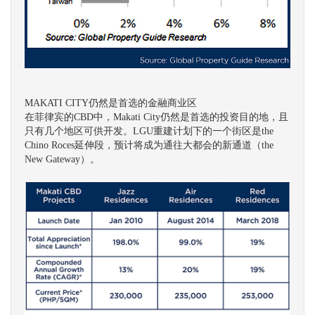
MAKATI CITY仍然是首选的金融商业区
在菲律宾的CBD中，Makati City仍然是首选的投资目的地，且
只有几个地区可供开发。LGU重建计划下的一个街区是the
Chino Roces延伸段，预计将成为通往大都会的新通道（the
New Gateway）。