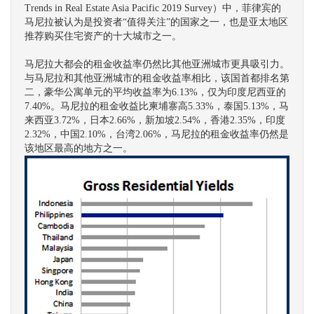
Trends in Real Estate Asia Pacific 2019 Survey）中，菲律宾的
马尼拉被认为是投资者“值得关注”的国家之一，也是亚太地区
推荐购买住宅资产的十大城市之一。
马尼拉大都会的租金收益率仍然比其他亚洲城市更具吸引力。
与马尼拉和其他亚洲城市的租金收益率相比，该国首都排名第
二，豪华公寓单元的平均收益率为6.13%，仅为印度尼西亚的
7.40%。马尼拉的租金收益比柬埔寨高5.33%，泰国5.13%，马
来西亚3.72%，日本2.66%，新加坡2.54%，香港2.35%，印度
2.32%，中国2.10%，台湾2.06%，马尼拉的租金收益率仍然是
该地区最高的地方之一。