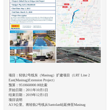
项目：轻轨2号线东（Masinag）扩建项目（LRT Line 2
East(Masinag)Extension Project）
预算：9510660000.00比索
开始日期：2011年10月1日
结束日期：2019年12月1日
项目说明
A3.9公里。将轻轨2号线从Santolan站延伸至Masinag