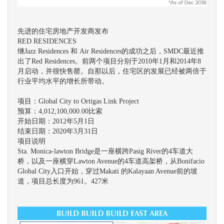
先进的住宅房地产开发商发布
RED RESIDENCES
继Jazz Residences 和 Air Residences的成功之后，SMDC最近推
出了Red Residences。前两个项目分别于2010年1月和2014年8
月启动，并很快售罄。自那以后，住宅区的发展已经被两倍于
行业平均水平的增长所带动。
项目：Global City to Ortigas Link Project
预算：4,012,100,000.00比索
开始日期：2012年5月1日
结束日期：2020年3月31日
项目说明
Sta. Monica-lawton Bridge是一座横跨Pasig River的4车道大
桥，以及一座横穿Lawton Avenue的4车道高架桥，从Bonifacio
Global City入口开始，穿过Makati 的Kalayaan Avenue前的坡
道，项目总长度为961。427米