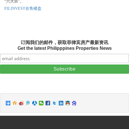
“六大班”。
FILINVEST在售楼盘
订阅我们的邮件，获取菲律宾房产最新资讯
Get the latest Philipppines Properties News