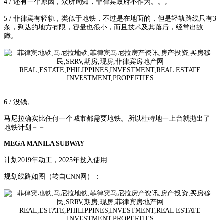
4 / 还有一个原因，众所周知，菲律宾政府不作为。。。
5 / 菲律宾有轻轨，类似于地铁，不过是在地面的，但是轻轨路线只有3
条，到达的地方有限，容量也很小，而且技术及其落后，经常出故
障。
6 / 没钱。
马尼拉确实比任何一个城市都需要地铁。所以杜特地一上台就抛出了
地铁计划－－
MEGA MANILA SUBWAY
计划2019年动工，2025年投入使用
规划线路如图（转自CNN网）：