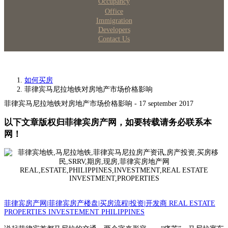
Occupancy
Office
Immigration
Developers
Contact Us
如何买房
菲律宾马尼拉地铁对房地产市场价格影响
菲律宾马尼拉地铁对房地产市场价格影响 - 17 september 2017
以下文章版权归菲律宾房产网，如要转载请务必联系本
网！
菲律宾房产网|菲律宾房产楼盘|买房流程|投资|开发商 REAL ESTATE
PROPERTIES INVESTEMENT PHILIPPINES