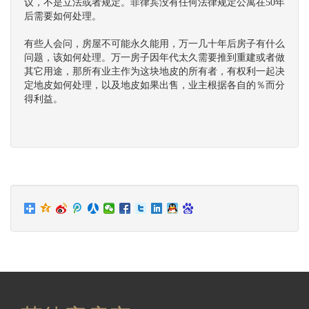
议，不是立法或者规定。菲律宾没有任何法律规定公寓在50年
后需要如何处理。
有些人会问，房屋不可能永久能用，万一几十年后房子有什么
问题，该如何处理。万一房子因年代太久需要推到重建或者做
其它用途，那所有业主作为这块地皮的所有者，有权利一起决
定地皮如何处理，以及地皮如果出售，业主根据各自的％而分
得利益。