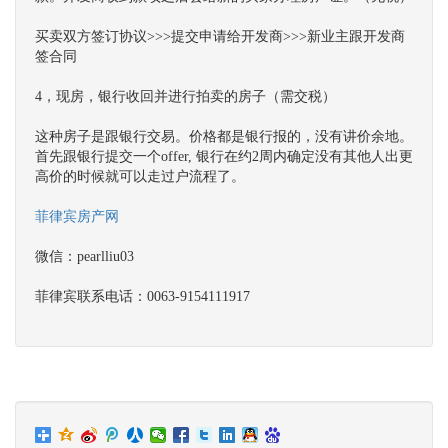
买卖双方签订协议>>>提交申请给开发商>>>新业主跟开发商
签合同
4，现房，银行收回并进行拍卖的房子（需交税）
这种房子是跟银行交易。价格都是银行报的，没有讲价余地。
首先跟银行提交一个offer, 银行在约2周内确定没有其他人出更
高价的时候就可以走过户流程了。
菲律宾房产网
微信：pearlliu03
菲律宾联系电话：0063-9154111917